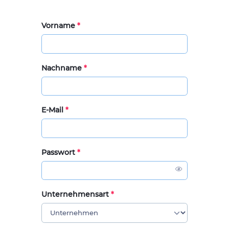
Vorname
*
Nachname
*
E-Mail
*
Passwort
*
Unternehmensart
*