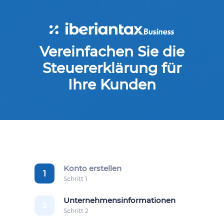
Vereinfachen Sie die
Steuererklärung für
Ihre Kunden
Konto erstellen
1
Schritt 1
Unternehmensinformationen
2
Schritt 2